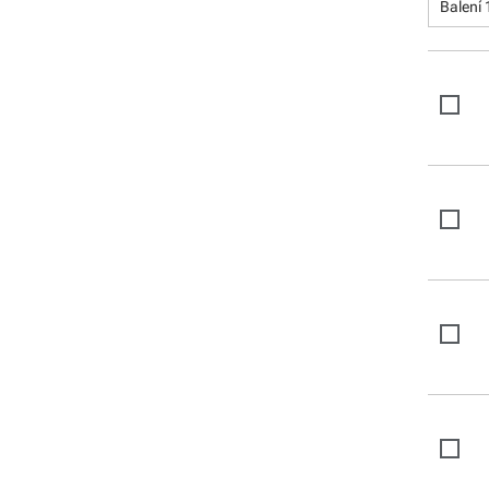
Balení 