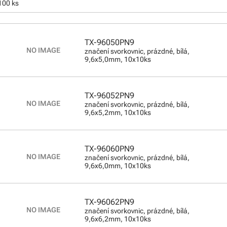
100 ks
TX-96050PN9
značení svorkovnic, prázdné, bílá,
9,6x5,0mm, 10x10ks
TX-96052PN9
značení svorkovnic, prázdné, bílá,
9,6x5,2mm, 10x10ks
TX-96060PN9
značení svorkovnic, prázdné, bílá,
9,6x6,0mm, 10x10ks
TX-96062PN9
značení svorkovnic, prázdné, bílá,
9,6x6,2mm, 10x10ks