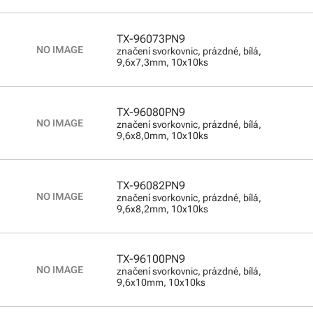
TX-96073PN9
značení svorkovnic, prázdné, bílá,
9,6x7,3mm, 10x10ks
TX-96080PN9
značení svorkovnic, prázdné, bílá,
9,6x8,0mm, 10x10ks
TX-96082PN9
značení svorkovnic, prázdné, bílá,
9,6x8,2mm, 10x10ks
TX-96100PN9
značení svorkovnic, prázdné, bílá,
9,6x10mm, 10x10ks