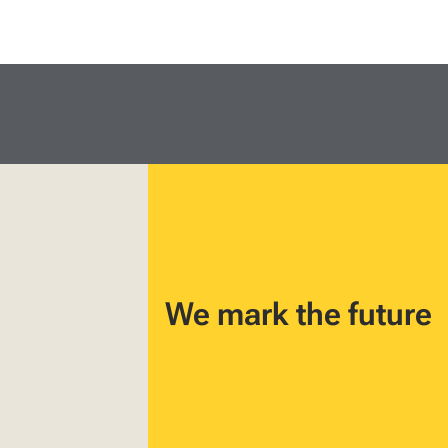
We mark the future