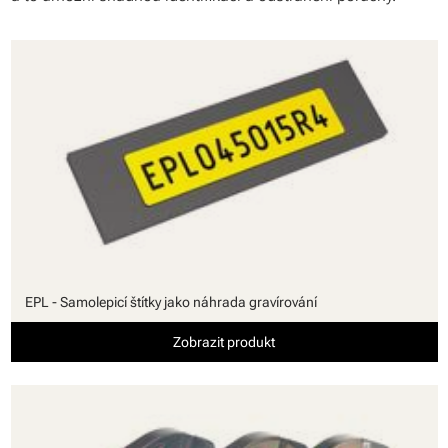
EPL - Samolepicí štítky jako náhrada gravírování
Zobrazit produkt