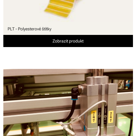
PLT - Polyesterové štítky
Zobrazit produkt