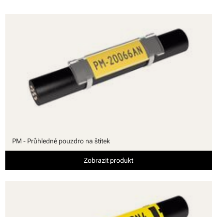
PM - Průhledné pouzdro na štítek
Zobrazit produkt