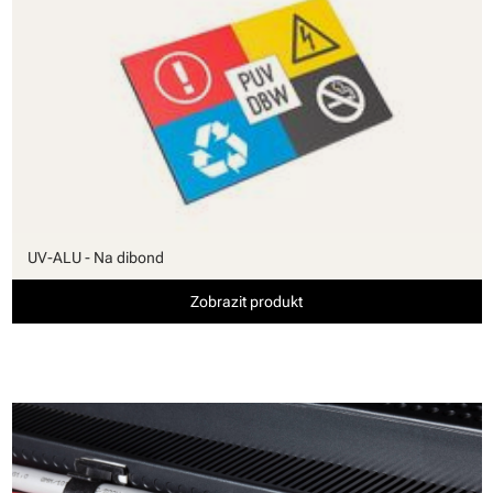
UV-ALU - Na dibond
Zobrazit produkt