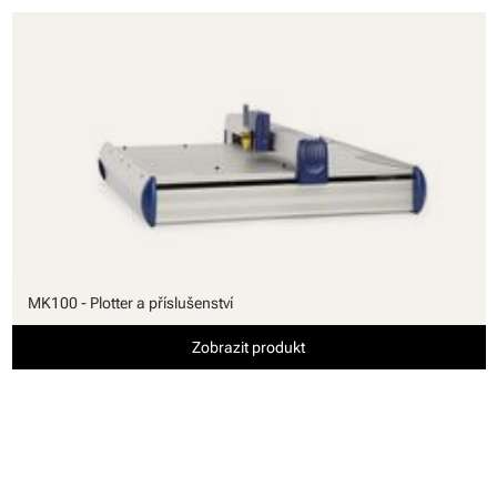
MK100 - Plotter a příslušenství
Zobrazit produkt