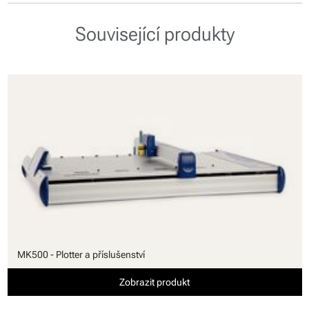
Související produkty
MK500 - Plotter a příslušenství
Zobrazit produkt