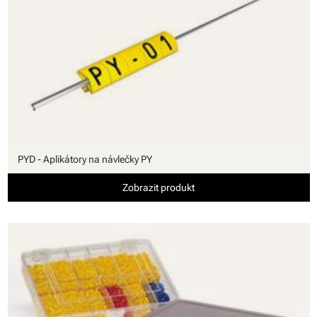
PYD - Aplikátory na návlečky PY
Zobrazit produkt