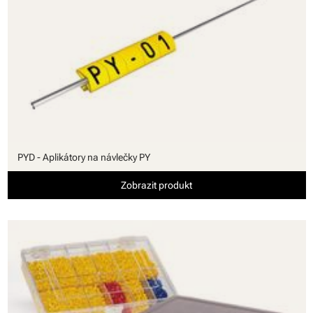
PYD - Aplikátory na návlečky PY
Zobrazit produkt