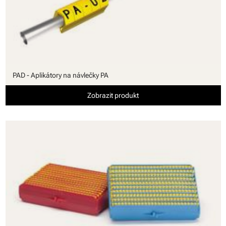
PAD - Aplikátory na návlečky PA
Zobrazit produkt