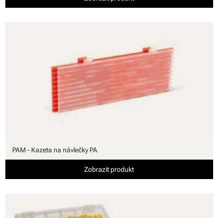
PAM - Kazeta na návlečky PA
Zobrazit produkt