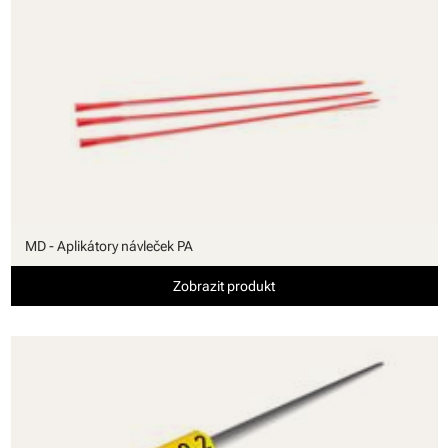
MD - Aplikátory návleček PA
Zobrazit produkt