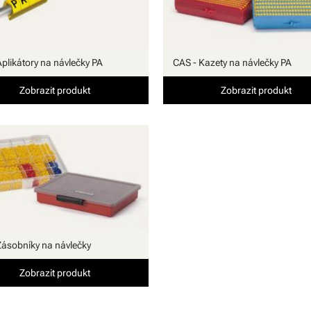
Aplikátory na návlečky PA
CAS - Kazety na návlečky PA
Zobrazit produkt
Zobrazit produkt
Zásobníky na návlečky
Zobrazit produkt