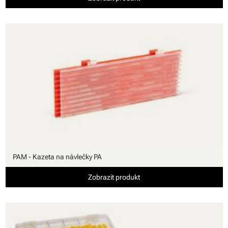
PAM - Kazeta na návlečky PA
Zobrazit produkt