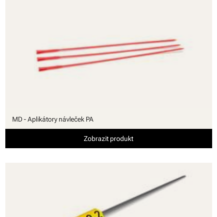
MD - Aplikátory návleček PA
Zobrazit produkt