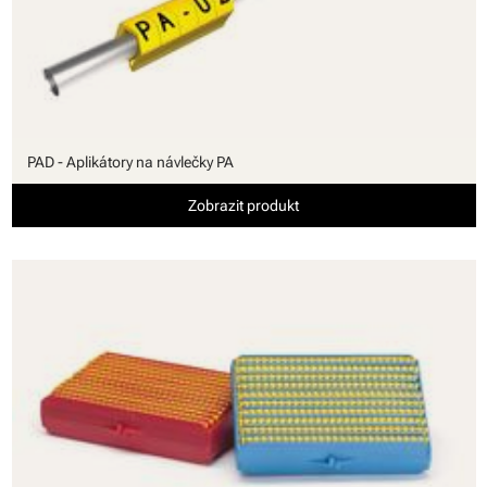
PAD - Aplikátory na návlečky PA
Zobrazit produkt