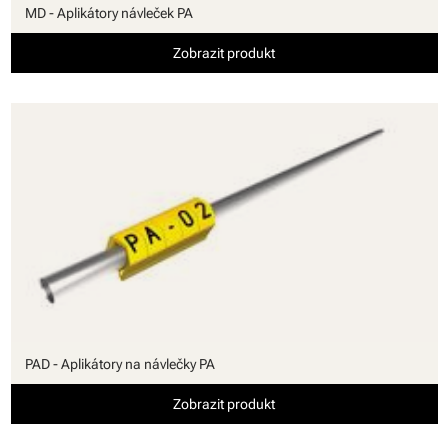
MD - Aplikátory návleček PA
Zobrazit produkt
PAD - Aplikátory na návlečky PA
Zobrazit produkt