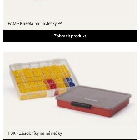
PAM - Kazeta na návlečky PA
Zobrazit produkt
PSK - Zásobníky na návlečky