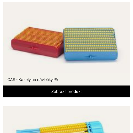
CAS - Kazety na návlečky PA
Zobrazit produkt