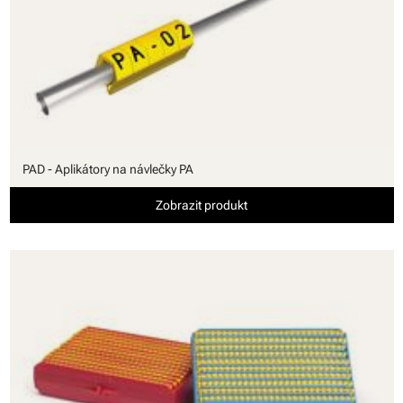
PAD - Aplikátory na návlečky PA
Zobrazit produkt