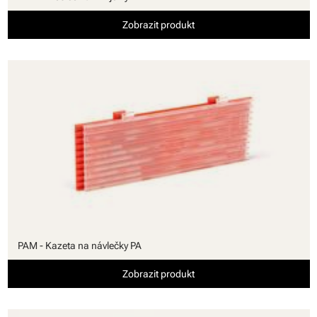
Zobrazit produkt
PAM - Kazeta na návlečky PA
Zobrazit produkt