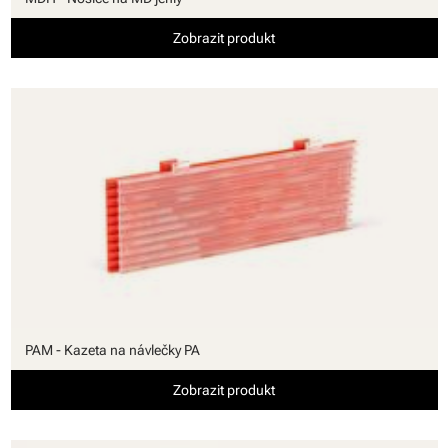
Zobrazit produkt
PAM - Kazeta na návlečky PA
Zobrazit produkt