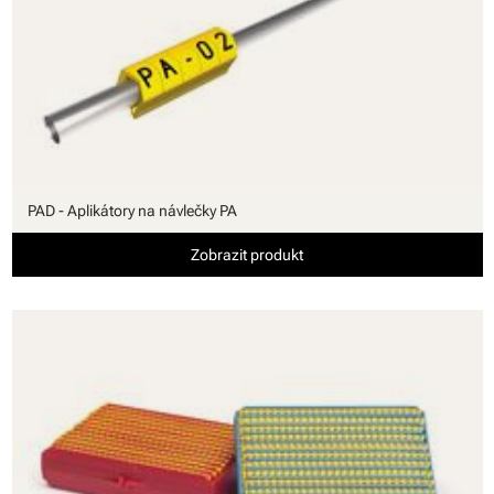
PAD - Aplikátory na návlečky PA
Zobrazit produkt