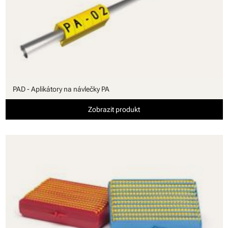
PAD - Aplikátory na návlečky PA
Zobrazit produkt