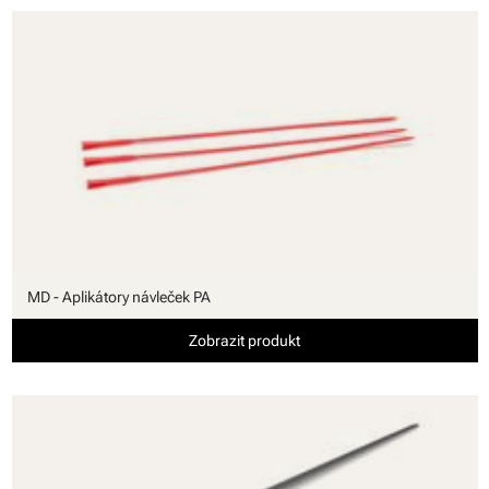
MD - Aplikátory návleček PA
Zobrazit produkt