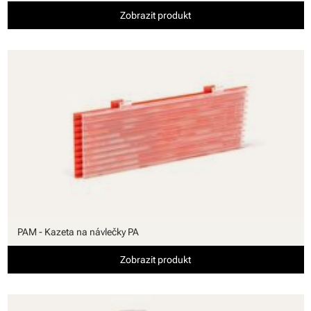
Zobrazit produkt
PAM - Kazeta na návlečky PA
Zobrazit produkt