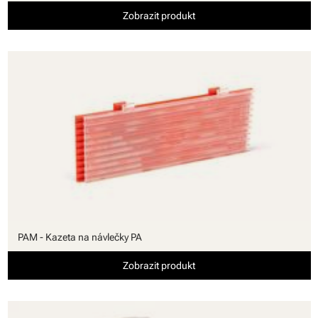
Zobrazit produkt
PAM - Kazeta na návlečky PA
Zobrazit produkt