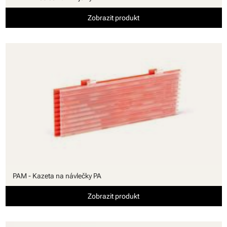
Zobrazit produkt
PAM - Kazeta na návlečky PA
Zobrazit produkt