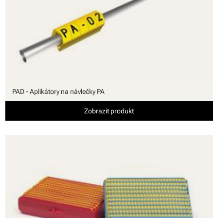
PAD - Aplikátory na návlečky PA
Zobrazit produkt