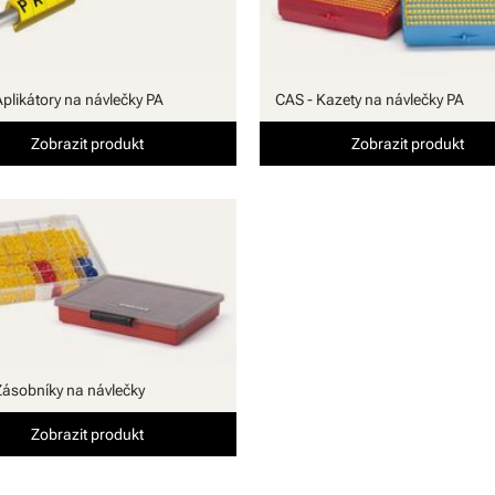
Aplikátory na návlečky PA
CAS - Kazety na návlečky PA
Zobrazit produkt
Zobrazit produkt
Zásobníky na návlečky
Zobrazit produkt