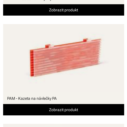
Zobrazit produkt
PAM - Kazeta na návlečky PA
Zobrazit produkt