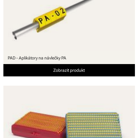
PAD - Aplikátory na návlečky PA
Zobrazit produkt