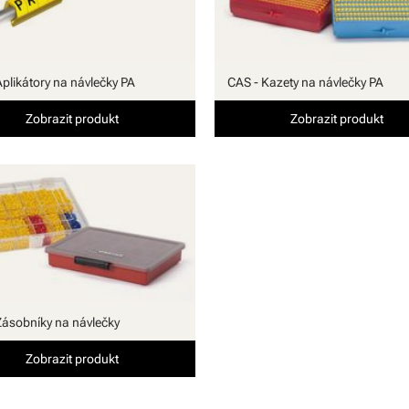
Aplikátory na návlečky PA
CAS - Kazety na návlečky PA
Zobrazit produkt
Zobrazit produkt
Zásobníky na návlečky
Zobrazit produkt