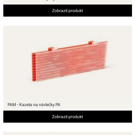
Zobrazit produkt
PAM - Kazeta na návlečky PA
Zobrazit produkt