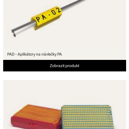
PAD - Aplikátory na návlečky PA
Zobrazit produkt