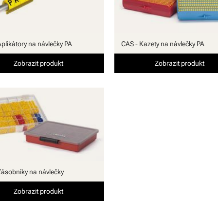
Aplikátory na návlečky PA
CAS - Kazety na návlečky PA
Zobrazit produkt
Zobrazit produkt
Zásobníky na návlečky
Zobrazit produkt