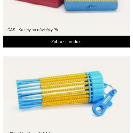
CAS - Kazety na návlečky PA
Zobrazit produkt