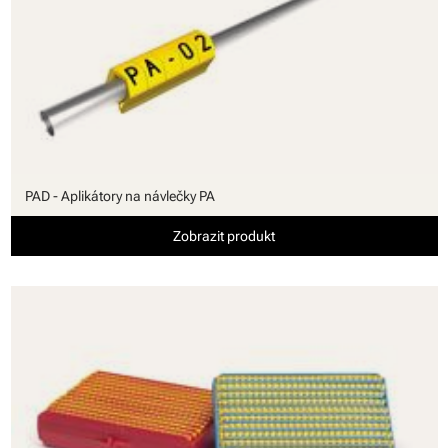
PAD - Aplikátory na návlečky PA
Zobrazit produkt