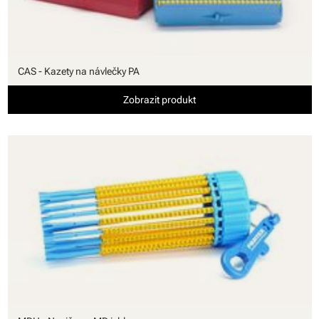
CAS - Kazety na návlečky PA
Zobrazit produkt