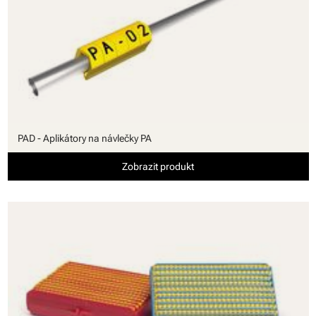
PAD - Aplikátory na návlečky PA
Zobrazit produkt