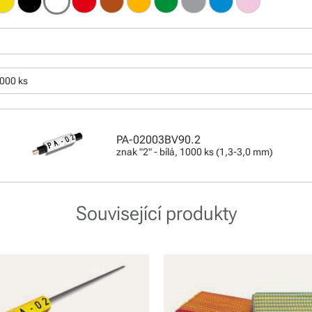
1000 ks
PA-02003BV90.2
znak "2" - bílá, 1000 ks (1,3-3,0 mm)
Související produkty