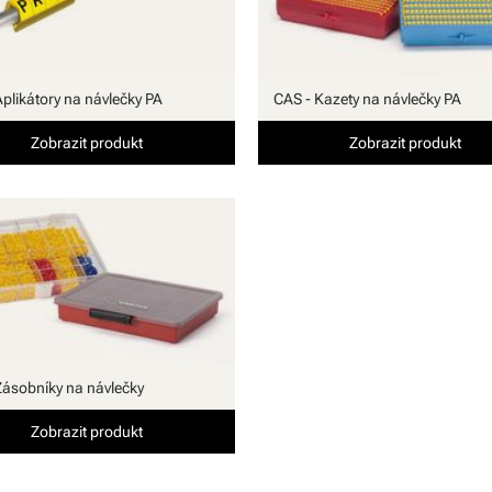
Aplikátory na návlečky PA
CAS - Kazety na návlečky PA
Zobrazit produkt
Zobrazit produkt
Zásobníky na návlečky
Zobrazit produkt