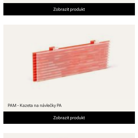
Zobrazit produkt
PAM - Kazeta na návlečky PA
Zobrazit produkt