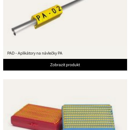
PAD - Aplikátory na návlečky PA
Zobrazit produkt