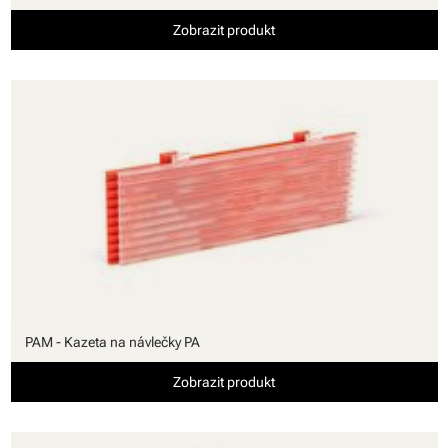
Zobrazit produkt
PAM - Kazeta na návlečky PA
Zobrazit produkt