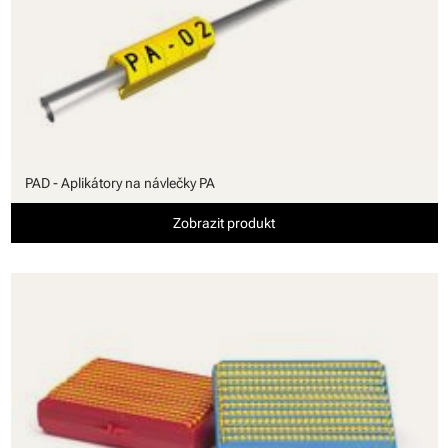
PAD - Aplikátory na návlečky PA
Zobrazit produkt