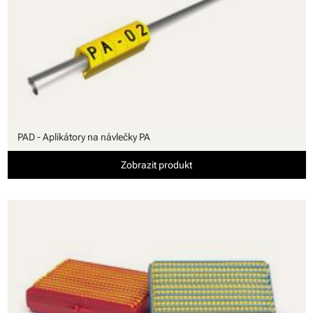
PAD - Aplikátory na návlečky PA
Zobrazit produkt