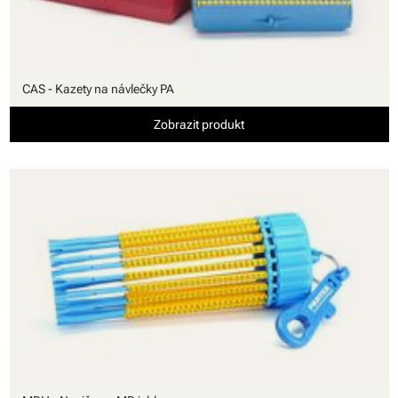
CAS - Kazety na návlečky PA
Zobrazit produkt