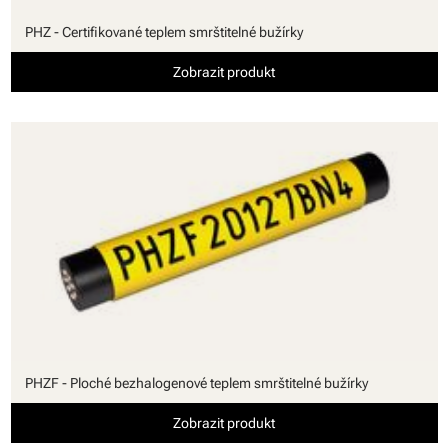
PHZ - Certifikované teplem smrštitelné bužírky
Zobrazit produkt
PHZF - Ploché bezhalogenové teplem smrštitelné bužírky
Zobrazit produkt