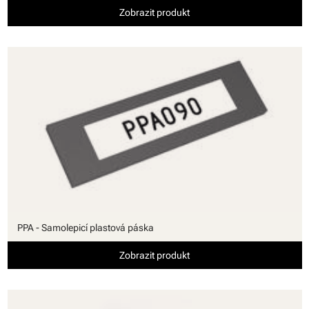
Zobrazit produkt
PPA - Samolepicí plastová páska
Zobrazit produkt