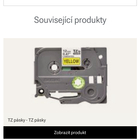
Související produkty
TZ pásky - TZ pásky
Zobrazit produkt