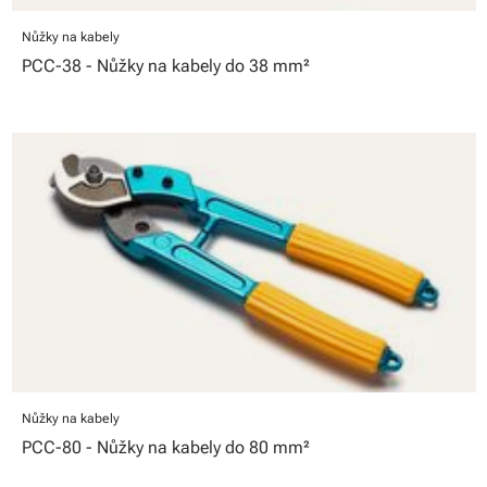
Nůžky na kabely
PCC-38 - Nůžky na kabely do 38 mm²
Nůžky na kabely
PCC-80 - Nůžky na kabely do 80 mm²