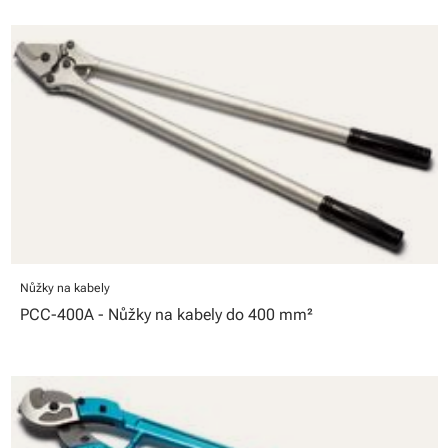
Nůžky na kabely
PCC-400A - Nůžky na kabely do 400 mm²