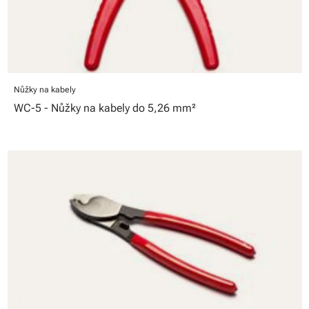
Nůžky na kabely
WC-5 - Nůžky na kabely do 5,26 mm²