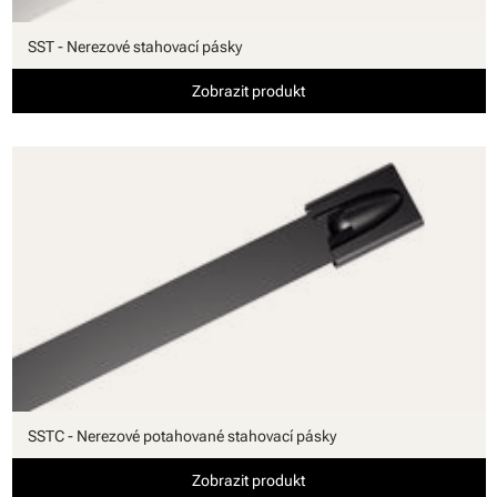
SST - Nerezové stahovací pásky
Zobrazit produkt
SSTC - Nerezové potahované stahovací pásky
Zobrazit produkt