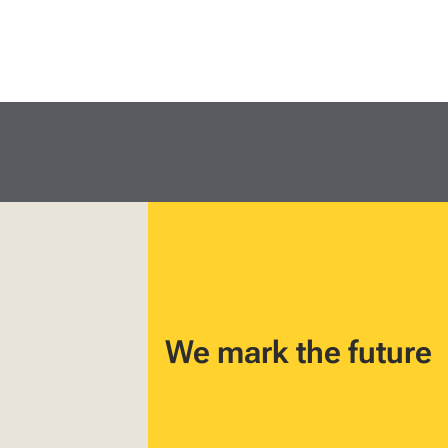
We mark the future