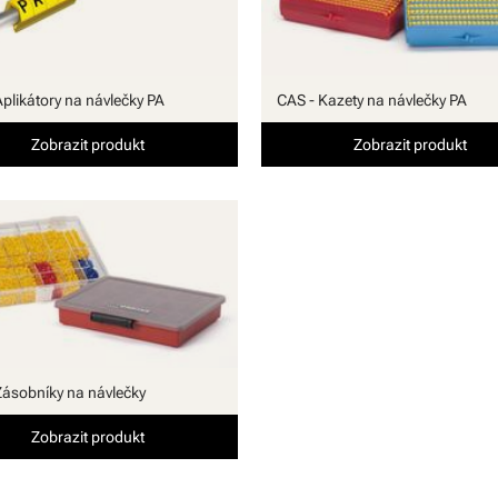
Aplikátory na návlečky PA
CAS - Kazety na návlečky PA
Zobrazit produkt
Zobrazit produkt
Zásobníky na návlečky
Zobrazit produkt