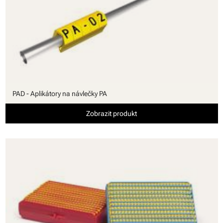
PAD - Aplikátory na návlečky PA
Zobrazit produkt