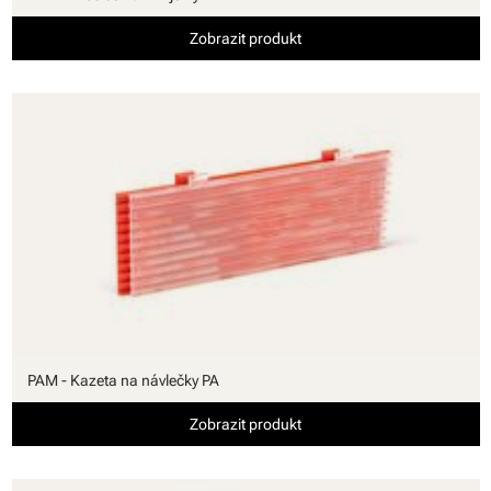
Zobrazit produkt
PAM - Kazeta na návlečky PA
Zobrazit produkt