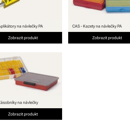
Aplikátory na návlečky PA
CAS - Kazety na návlečky PA
Zobrazit produkt
Zobrazit produkt
Zásobníky na návlečky
Zobrazit produkt