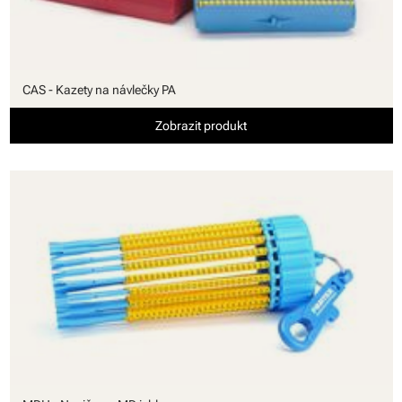
CAS - Kazety na návlečky PA
Zobrazit produkt