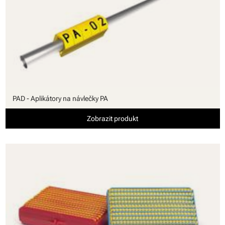
PAD - Aplikátory na návlečky PA
Zobrazit produkt