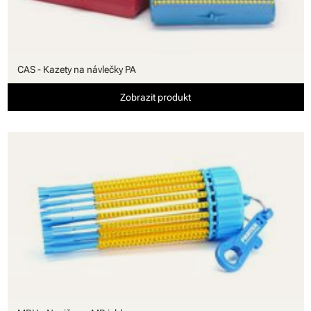
CAS - Kazety na návlečky PA
Zobrazit produkt