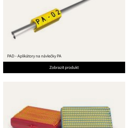
PAD - Aplikátory na návlečky PA
Zobrazit produkt