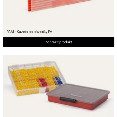
PAM - Kazeta na návlečky PA
Zobrazit produkt