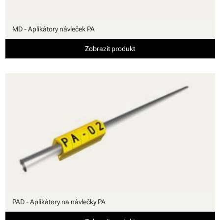
MD - Aplikátory návleček PA
Zobrazit produkt
PAD - Aplikátory na návlečky PA