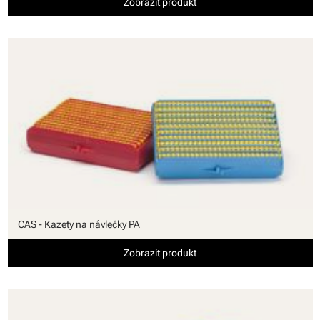
Zobrazit produkt
CAS - Kazety na návlečky PA
Zobrazit produkt