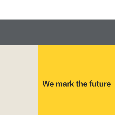
We mark the future